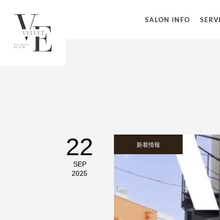
SALON INFO
SERV
22
新着情報
SEP
2025