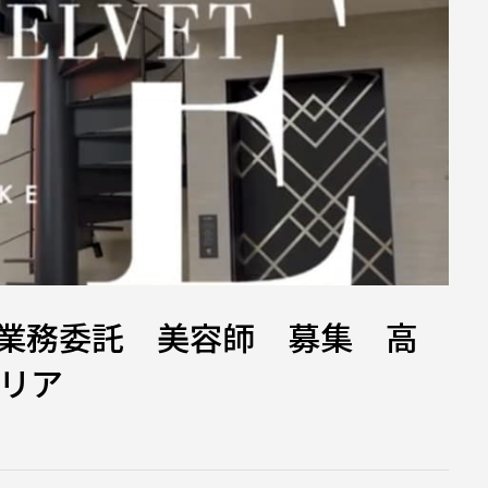
業務委託 美容師 募集 高
エリア