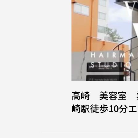
高崎 美容室 
崎駅徒歩10分