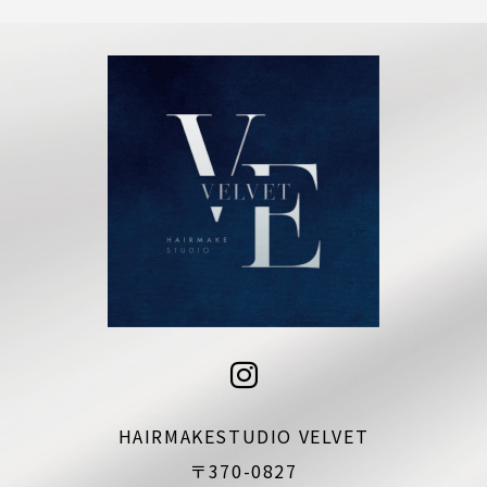
HAIRMAKESTUDIO VELVET
〒370-0827