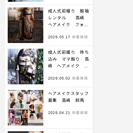
成人式前撮り 振袖
レンタル 高崎
ヘアメイク フォ...
新着情報
2026.05.17
成人式前撮り 持ち
込み ママ振り 高
崎 ヘアメイク ...
新着情報
2026.05.02
ヘアメイクスタッフ
募集 高崎 群馬
新着情報
2026.04.21