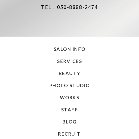
TEL：050-8888-2474
SALON INFO
SERVICES
BEAUTY
PHOTO STUDIO
WORKS
STAFF
BLOG
RECRUIT