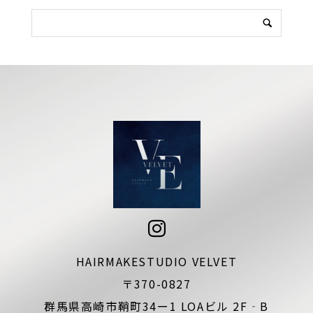
HAIRMAKESTUDIO VELVET
〒370-0827
群馬県高崎市鞘町34ー1 LOAビル 2F‐B