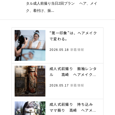
タル成人前撮り当日2回プラン ヘア、メイ
ク、着付け、振...
“第一印象”は、ヘアメイク
で変わる。
新着情報
2026.05.18
成人式前撮り 振袖レンタ
ル 高崎 ヘアメイク...
新着情報
2026.05.17
成人式前撮り 持ち込み
ママ振り 高崎 ヘアメ...