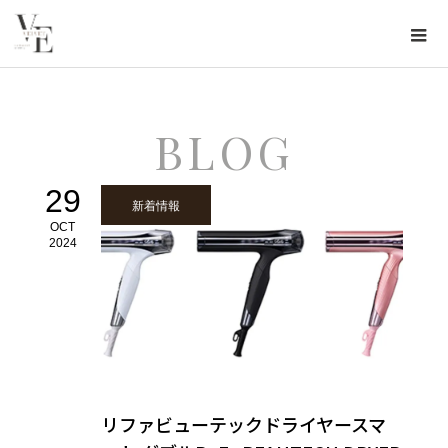
BLOG
29
新着情報
OCT
2024
リファビューテックドライヤースマ