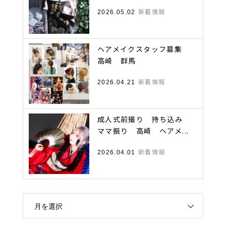
新着情報
2026.05.02
ヘアメイクスタッフ募集
高崎 群馬
新着情報
2026.04.21
成人式前撮り 持ち込み
ママ振り 高崎 ヘアメ...
新着情報
2026.04.01
月を選択