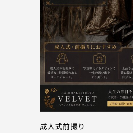
成人式前撮り