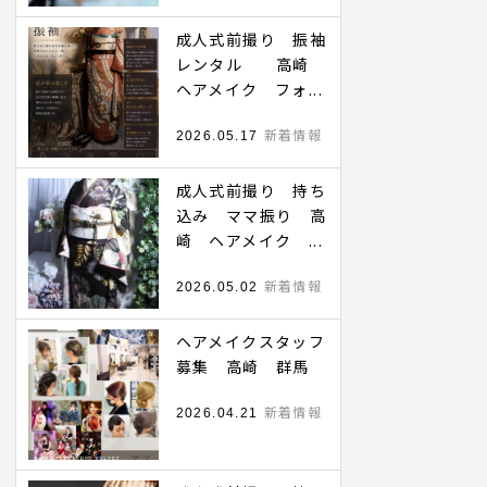
成人式前撮り 振袖
レンタル 高崎
ヘアメイク フォ...
新着情報
2026.05.17
成人式前撮り 持ち
込み ママ振り 高
崎 ヘアメイク ...
新着情報
2026.05.02
ヘアメイクスタッフ
募集 高崎 群馬
新着情報
2026.04.21