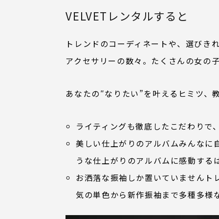
VELVETレンタルすると
トレンドのコーディネートや、選びき
アクセサリーの数々。たくさんの女の
あなたの″なりたい”を叶えるヒミツ、
ライティングも徹底したこだわりで
美しい仕上がりのアルバムみんなに
うな仕上がりのアルバムに感動する
お洒落な振袖しか置いていませんト
気の単色から新作振袖まで多種多様