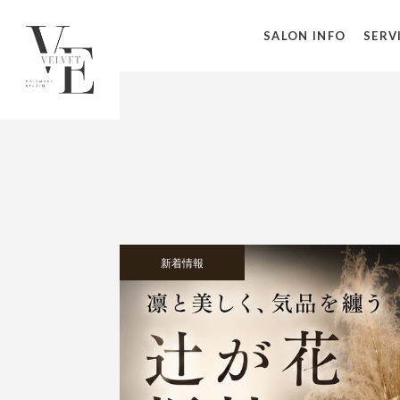
SALON INFO
SERV
新着情報