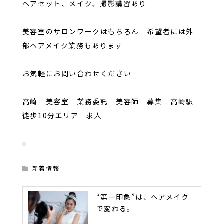
ヘアセット、メイク、撮影講習あり
美容室のサロンワークはもちろん 希望者には外
部ヘアメイク業務もあります
お気軽にお問い合わせください
高崎 美容室 業務委託 美容師 募集 高崎駅
徒歩10分エリア 求人
新着情報
“第一印象”は、ヘアメイク
で変わる。