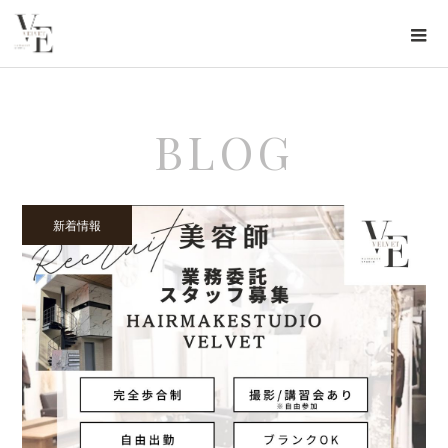
BLOG
新着情報