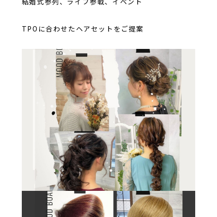
結婚式参列、ライブ参戦、イベント
TPOに合わせたヘアセットをご提案