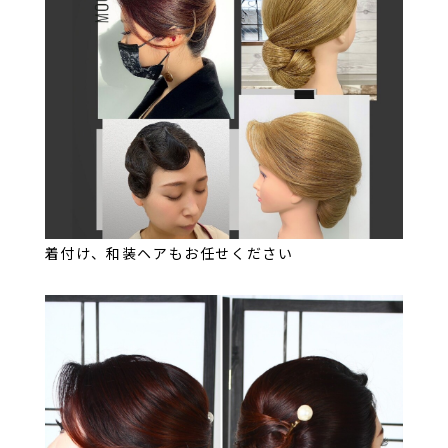
着付け、和装ヘアもお任せください