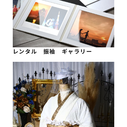
レンタル 振袖 ギャラリー