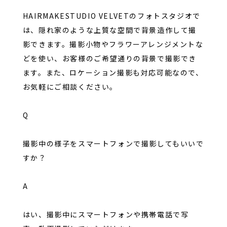
HAIRMAKESTUDIO VELVETのフォトスタジオで
は、隠れ家のような上質な空間で背景造作して撮
影できます。撮影小物やフラワーアレンジメントな
どを使い、お客様のご希望通りの背景で撮影でき
ます。また、ロケーション撮影も対応可能なので、
お気軽にご相談ください。
Q
撮影中の様子をスマートフォンで撮影してもいいで
すか？
A
はい、撮影中にスマートフォンや携帯電話で写