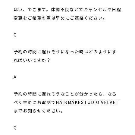
はい、できます。体調不良などでキャンセルや日程
変更をご希望の際は早めにご連絡ください。
Q
予約の時間に遅れそうになった時はどのようにす
ればいいですか？
A
予約の時間に遅れそうなことが分かったら、なる
べく早めにお電話でHAIRMAKESTUDIO VELVET
までお知らせください。
Q