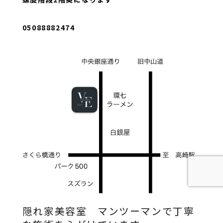
05088882474
隠れ家美容室 マンツーマンで丁寧