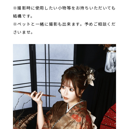
※撮影時に使用したい小物等をお持ちいただいても
結構です。
※ペットと一緒に撮影も出来ます。予めご相談くだ
さいませ。