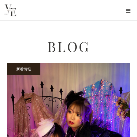
BLOG
新着情報