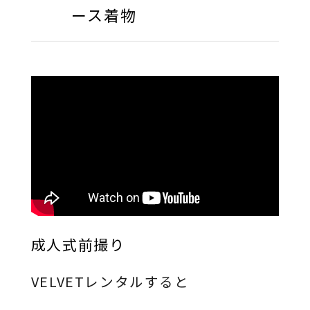
ース着物
成人式前撮り
VELVETレンタルすると