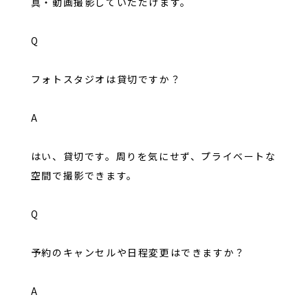
真・動画撮影していただけます。
Q
フォトスタジオは貸切ですか？
A
はい、貸切です。周りを気にせず、プライベートな
空間で撮影できます。
Q
予約のキャンセルや日程変更はできますか？
A