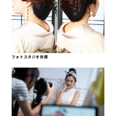
フォトスタジオ完備