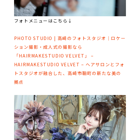
フォトメニューはこちら↓
PHOTO STUDIO | 高崎のフォトスタジオ｜ロケー
ション撮影・成人式の撮影なら
「HAIRMAKESTUDIO VELVET」 –
HAIRMAKESTUDIO VELVET – ヘアサロンとフォ
トスタジオが融合した、高崎市鞘町の新たな美の
拠点