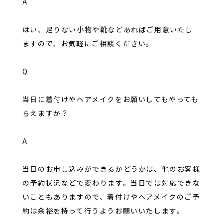
A
はい、足りない小物や靴などあればご用意いたし
ますので、お気軽にご相談ください。
Q
当日に着付けやヘアメイクをお願いしてもやっても
らえますか？
A
当日のお申し込みができるかどうかは、他のお客様
の予約状況などで変わります。当日では対応できな
いこともありますので、着付けやヘアメイクのご予
約は余裕を持って行うようお願いいたします。