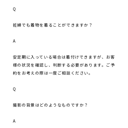
Q
妊婦でも着物を着ることができますか？
A
安定期に入っている場合は着付けできますが、お客
様の状況を確認し、判断する必要があります。ご予
約をお考えの際は一度ご相談ください。
Q
撮影の背景はどのようなものですか？
A