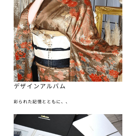
デザインアルバム
彩られた記憶とともに、、