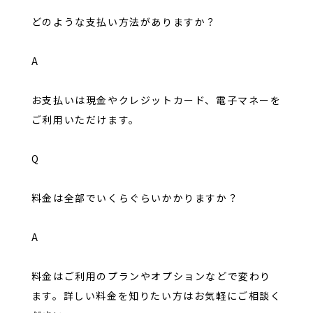
どのような支払い方法がありますか？
A
お支払いは現金やクレジットカード、電子マネーを
ご利用いただけます。
Q
料金は全部でいくらぐらいかかりますか？
A
料金はご利用のプランやオプションなどで変わり
ます。詳しい料金を知りたい方はお気軽にご相談く