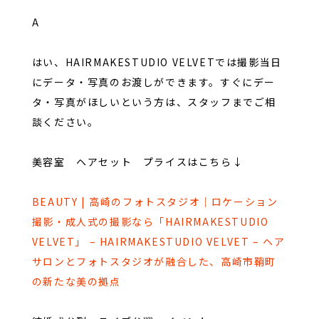
A
はい、HAIRMAKESTUDIO VELVETでは撮影当日
にデータ・写真のお渡しができます。すぐにデー
タ・写真がほしいという方は、スタッフまでご相
談ください。
美容室 ヘアセット プライスはこちら↓
BEAUTY | 高崎のフォトスタジオ｜ロケーション
撮影・成人式の撮影なら「HAIRMAKESTUDIO
VELVET」 – HAIRMAKESTUDIO VELVET – ヘア
サロンとフォトスタジオが融合した、高崎市鞘町
の新たな美の拠点