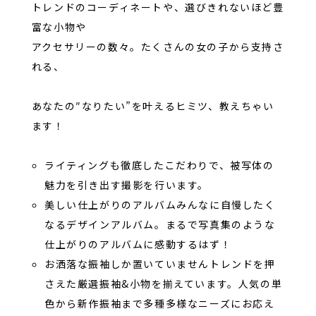
トレンドのコーディネートや、選びきれないほど豊
富な小物や
アクセサリーの数々。たくさんの女の子から支持さ
れる、
あなたの″なりたい”を叶えるヒミツ、教えちゃい
ます！
ライティングも徹底したこだわりで、被写体の
魅力を引き出す撮影を行います。
美しい仕上がりのアルバムみんなに自慢したく
なるデザインアルバム。まるで写真集のような
仕上がりのアルバムに感動するはず！
お洒落な振袖しか置いていませんトレンドを押
さえた厳選振袖&小物を揃えています。人気の単
色から新作振袖まで多種多様なニーズにお応え