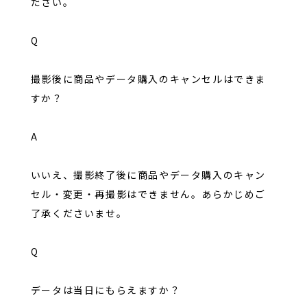
ださい。
Q
撮影後に商品やデータ購入のキャンセルはできま
すか？
A
いいえ、撮影終了後に商品やデータ購入のキャン
セル・変更・再撮影はできません。あらかじめご
了承くださいませ。
Q
データは当日にもらえますか？