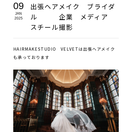
09
出張ヘアメイク ブライダ
JAN
ル 企業 メディア
2025
スチール撮影
HAIRMAKESTUDIO VELVETは出張ヘアメイク
も承っております