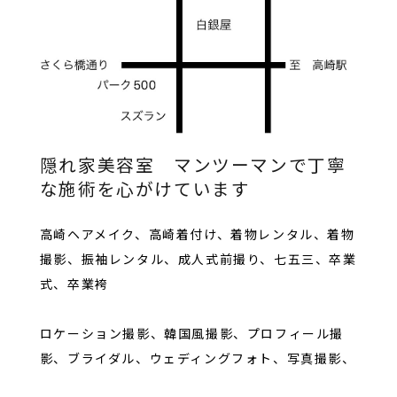
隠れ家美容室 マンツーマンで丁寧
な施術を心がけています
高崎ヘアメイク、高崎着付け、着物レンタル、着物
撮影、振袖レンタル、成人式前撮り、七五三、卒業
式、卒業袴
ロケーション撮影、韓国風撮影、プロフィール撮
影、ブライダル、ウェディングフォト、写真撮影、