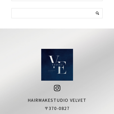
HAIRMAKESTUDIO VELVET
〒370-0827