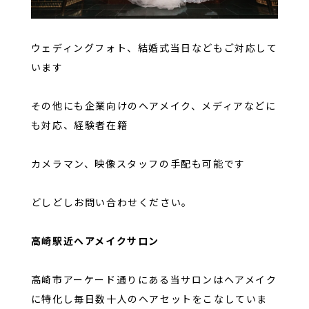
ウェディングフォト、結婚式当日などもご対応して
います
その他にも企業向けのヘアメイク、メディアなどに
も対応、経験者在籍
カメラマン、映像スタッフの手配も可能です
どしどしお問い合わせください。
高崎駅近ヘアメイクサロン
高崎市アーケード通りにある当サロンはヘアメイク
に特化し毎日数十人のヘアセットをこなしていま