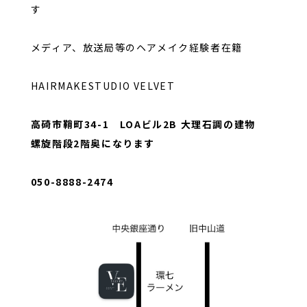
す
メディア、放送局等のヘアメイク経験者在籍
HAIRMAKESTUDIO VELVET
高碕市鞘町34-1 LOAビル2B 大理石調の建物
螺旋階段2階奥になります
050-8888-2474