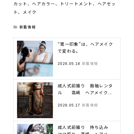
カット、ヘアカラー、トリートメント、ヘアセッ
ト、メイク
新着情報
“第一印象”は、ヘアメイク
で変わる。
新着情報
2026.05.18
成人式前撮り 振袖レンタ
ル 高崎 ヘアメイク...
新着情報
2026.05.17
成人式前撮り 持ち込み