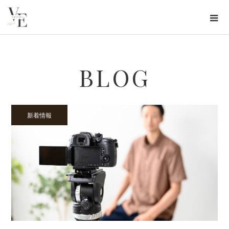
BLOG
新着情報