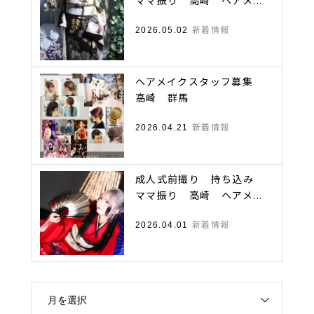
ママ振り 高崎 ヘアメ...
新着情報
2026.05.02
ヘアメイクスタッフ募集
高崎 群馬
新着情報
2026.04.21
成人式前撮り 持ち込み
ママ振り 高崎 ヘアメ...
新着情報
2026.04.01
月を選択